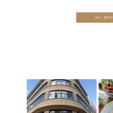
HET MENU