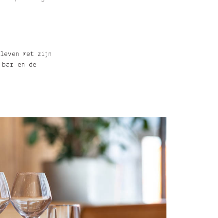
leven met zijn
 bar en de