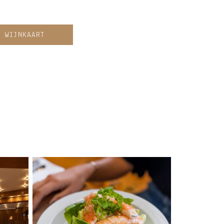
E WIJNKAART