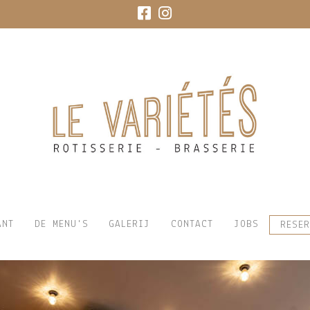
ANT
DE MENU'S
GALERIJ
CONTACT
JOBS
RESER