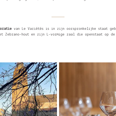
oratie
van Le Variétés is in zijn oorspronkelijke staat geb
et Zebrano-hout en zijn L-vormige zaal die openstaat op de